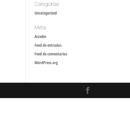
Categorías
Uncategorized
Meta
Acceder
Feed de entradas
Feed de comentarios
WordPress.org