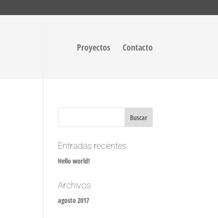
Proyectos
Contacto
Entradas recientes
Hello world!
Archivos
agosto 2017