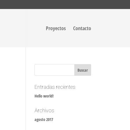
Proyectos
Contacto
Entradas recientes
Hello world!
Archivos
agosto 2017