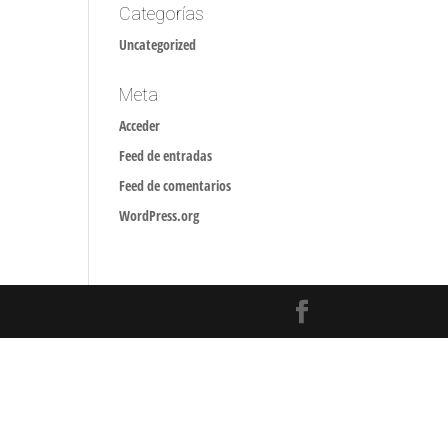
Categorías
Uncategorized
Meta
Acceder
Feed de entradas
Feed de comentarios
WordPress.org