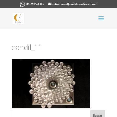
81-2935-4386
cotizaciones@candilesexclusivos.com
candil_11