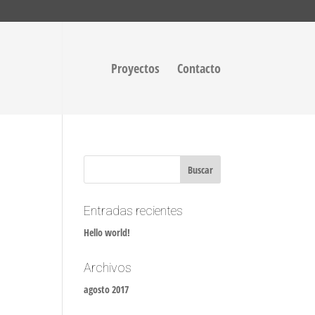
Proyectos
Contacto
Entradas recientes
Hello world!
Archivos
agosto 2017