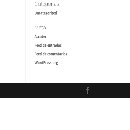
Categorías
Uncategorized
Meta
Acceder
Feed de entradas
Feed de comentarios
WordPress.org